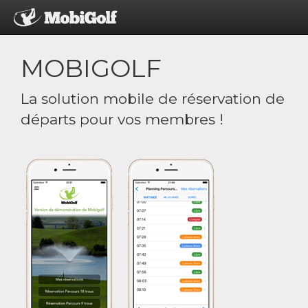
MOBIGOLF
La solution mobile de réservation de
départs pour vos membres !