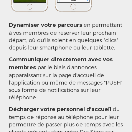
en permettant
Dynamiser votre parcours
à vos membres de réserver leur prochain
départ, où qu'ils soient en quelques "clics"
depuis leur smartphone ou leur tablette.
Communiquer directement avec vos
par le biais d'annonces
membres
apparaissant sur la page d'accueil de
l'application ou même de messages "PUSH"
sous forme de notifications sur leur
téléphone.
du
Décharger votre personnel d'accueil
temps de réponse au téléphone pour leur
permettre de passer plus de temps avec les
clients présents dans votre Pro Shop par