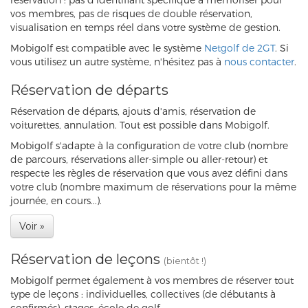
vos membres, pas de risques de double réservation,
visualisation en temps réel dans votre système de gestion.
Mobigolf est compatible avec le système
Netgolf de 2GT
. Si
vous utilisez un autre système, n'hésitez pas à
nous contacter
.
Réservation de départs
Réservation de départs, ajouts d'amis, réservation de
voiturettes, annulation. Tout est possible dans Mobigolf.
Mobigolf s'adapte à la configuration de votre club (nombre
de parcours, réservations aller-simple ou aller-retour) et
respecte les règles de réservation que vous avez défini dans
votre club (nombre maximum de réservations pour la même
journée, en cours...).
Voir »
Réservation de leçons
(bientôt !)
Mobigolf permet également à vos membres de réserver tout
type de leçons : individuelles, collectives (de débutants à
confirmés), stages, école de golf...